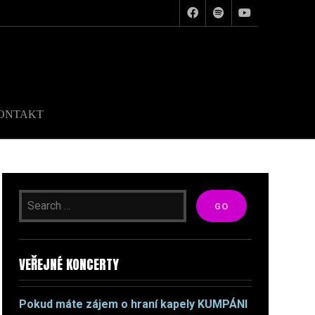
ONTAKT
VEŘEJNÉ KONCERTY
Pokud máte zájem o hraní kapely KUMPÁNI