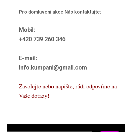
Pro domluvení akce Nás kontaktujte:
Mobil:
+420 739 260 346
E-mail:
info.kumpani@gmail.com
Zavolejte nebo napište, rádi odpovíme na
Vaše dotazy!